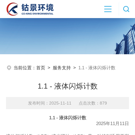
当前位置：
首页
>
服务支持
>
1.1 - 液体闪烁计数
1.1 - 液体闪烁计数
发布时间：2025-11-11 点击次数：879
1.1 -
液体闪烁计数
2025年11月11日