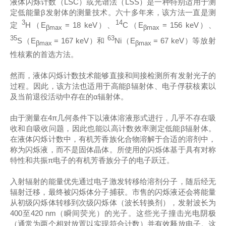
液体闪烁计数（LSC）或光谱法（LSS）是一种特别适用于测
定低能量β发射体的测量技术。六十多年来，该方法一直是测
3
14
定
H（E
= 18 keV）、
C（E
= 156 keV）、
βmax
βmax
35
63
S（E
= 167 keV）和
Ni（E
= 67 keV）等放射
βmax
βmax
性核素的首选方法。
然而，液体闪烁计数技术能够直接和间接检测所有发射光子的
过程。因此，该方法也适用于高能β辐射体、电子俘获核素以
及当前退役活动中存在的α辐射体。
由于测量在4π几何条件下以液体溶液形式进行，几乎不存在吸
收和自吸收问题，因此也能以高计数效率测定低能β辐射体。
在液体闪烁计数中，有机芳香族化合物溶解于合适的溶剂中，
称为闪烁液，而不是固体晶体。所使用的闪烁体基于具有对称
特性和共振π电子的有机芳香族分子的电子跃迁。
入射辐射的能量优先通过电子激发转移给溶剂分子，随后经无
辐射迁移，最终被闪烁体分子捕获。市售的闪烁液还会将能量
从初级闪烁体转移到次级闪烁体（波长转换剂），发射波长为
400至420 nm（瞬间荧光）的光子。这些光子撞击光电阴极
（通常为两个相对放置以实现符合计数）并有效释放电子。这