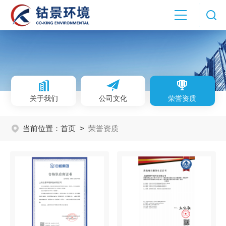
关于我们
公司文化
荣誉资质
当前位置：
首页
>
荣誉资质