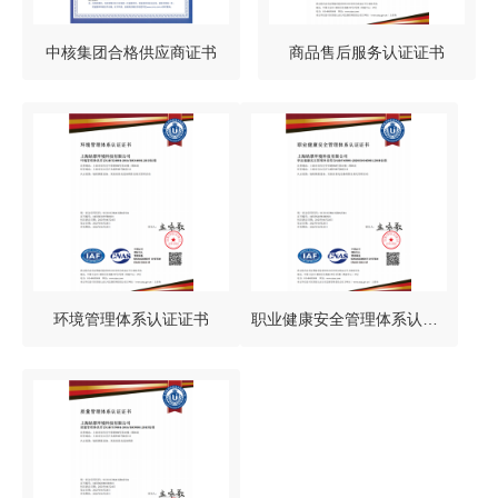
中核集团合格供应商证书
商品售后服务认证证书
环境管理体系认证证书
职业健康安全管理体系认证证书