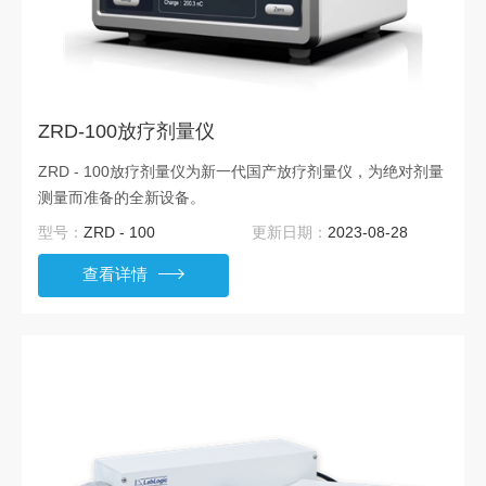
ZRD-100放疗剂量仪
ZRD - 100放疗剂量仪为新一代国产放疗剂量仪，为绝对剂量
测量而准备的全新设备。
型号：
ZRD - 100
更新日期：
2023-08-28
查看详情