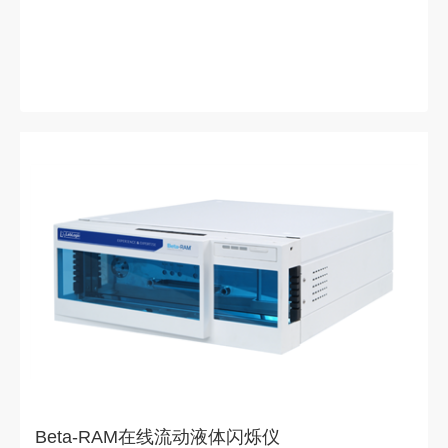
Beta-RAM在线流动液体闪烁仪