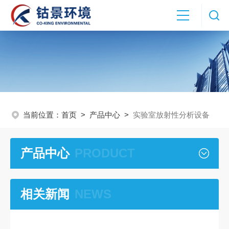
当前位置：
首页
>
产品中心
>
实验室放射性分析设备
产品中心
PRODUCT
相关新闻
NEWS