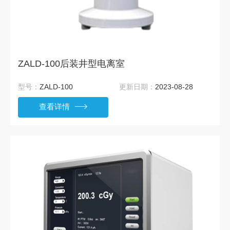
ZALD-100后装井型电离室
型号：
ZALD-100
更新日期：
2023-08-28
查看详情