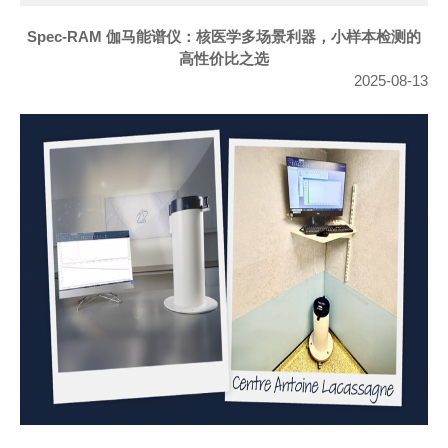
Spec-RAM 伽马能谱仪：核医学多场景利器，小样本检测的
高性价比之选
2025-08-13