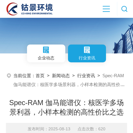
企业动态
行业资讯
当前位置：
首页
>
新闻动态
>
行业资讯
>
Spec-RAM
伽马能谱仪：核医学多场景利器，小样本检测的高性价比
之选
Spec-RAM 伽马能谱仪：核医学多场
景利器，小样本检测的高性价比之选
发布时间：2025-08-13 点击次数：620