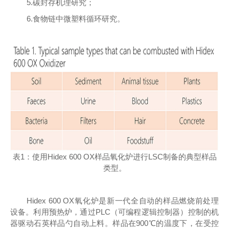
5.碳封存机理研究；
6.食物链中微塑料循环研究。
表1：使用Hidex 600 OX样品氧化炉进行LSC制备的典型样品
类型。
Hidex 600 OX氧化炉是新一代全自动的样品燃烧前处理
设备。利用预热炉，通过PLC（可编程逻辑控制器）控制的机
器驱动石英样品勺自动上料。样品在900℃的温度下，在受控