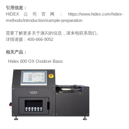
引用信息：
HIDEX公司官网：
https://www.hidex.com/hidex-
methods/introduction/sample-preparation
需要了解更多关于液闪的信息，请来电联系我们。
详情请拨：400-666-9052
相关产品：
Hidex 600 OX Oxidizer Basic