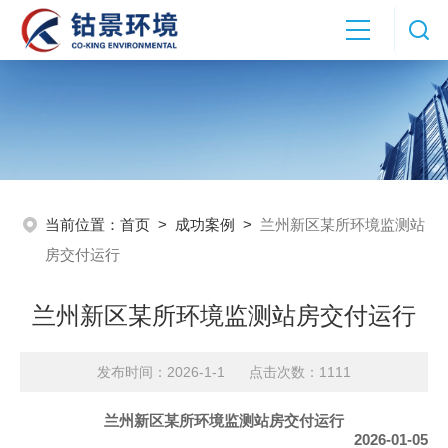
当前位置：
首页
>
成功案例
>
兰州新区某所环境监测站
房交付运行
兰州新区某所环境监测站房交付运行
发布时间：2026-1-1 点击次数：1111
兰州新区某所环境监测站房交付运行
2026-01-05