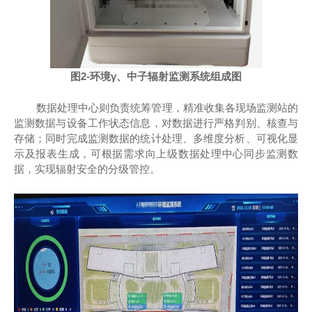
图2-环境γ、中子辐射监测系统组成图
数据处理中心则负责统筹管理，精准收集各现场监测站的
监测数据与设备工作状态信息，对数据进行严格判别、核查与
存储；同时完成监测数据的统计处理、多维度分析、可视化显
示及报表生成，可根据需求向上级数据处理中心同步监测数
据，实现辐射安全的分级管控。