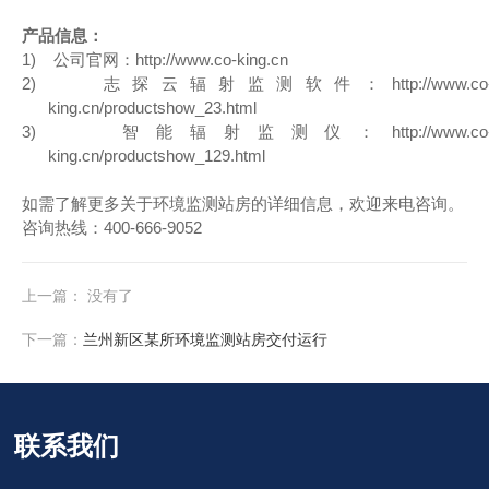
产品信息：
1)
公司官网：
http://www.co-king.cn
2)
志探云辐射监测软件：
http://www.co
king.cn/productshow_23.html
3)
智能辐射监测仪：
http://www.co
king.cn/productshow_129.html
如需了解更多关于环境监测站房的详细信息，欢迎来电咨询。
咨询热线：400-666-9052
上一篇： 没有了
下一篇：
兰州新区某所环境监测站房交付运行
联系我们