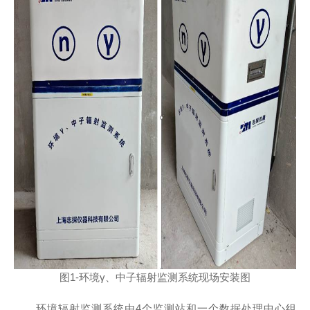
图1-环境γ、中子辐射监测系统现场安装图
环境辐射监测系统由4个监测站和一个数据处理中心组