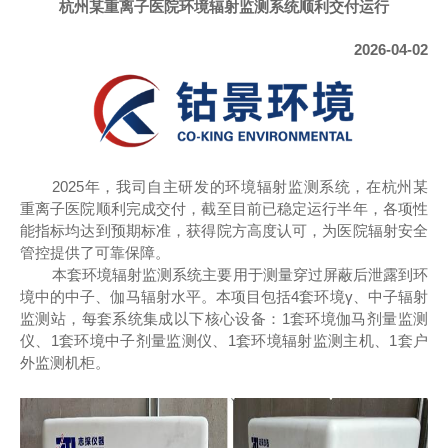
杭州某重离子医院环境辐射监测系统顺利交付运行
2026-04-02
2025年，我司自主研发的环境辐射监测系统，在杭州某
重离子医院顺利完成交付，截至目前已稳定运行半年，各项性
能指标均达到预期标准，获得院方高度认可，为医院辐射安全
管控提供了可靠保障。
本套环境辐射监测系统主要用于测量穿过屏蔽后泄露到环
境中的中子、伽马辐射水平。本项目包括4套环境γ、中子辐射
监测站，每套系统集成以下核心设备：1套环境伽马剂量监测
仪、1套环境中子剂量监测仪、1套环境辐射监测主机、1套户
外监测机柜。