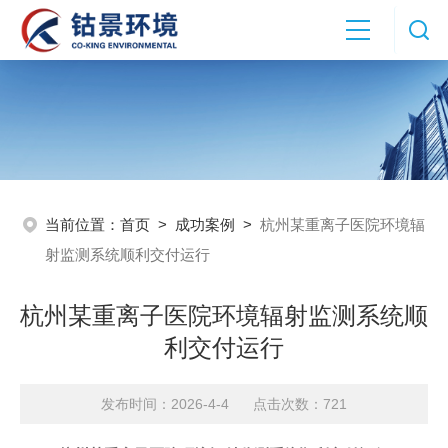
当前位置：
首页
>
成功案例
>
杭州某重离子医院环境辐
射监测系统顺利交付运行
杭州某重离子医院环境辐射监测系统顺
利交付运行
发布时间：2026-4-4 点击次数：721