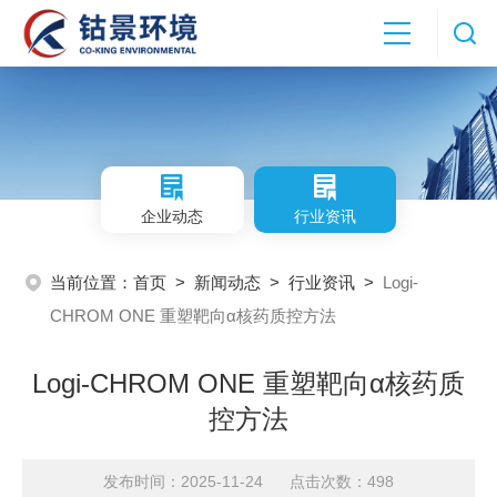
企业动态
行业资讯
当前位置：
首页
>
新闻动态
>
行业资讯
>
Logi-
CHROM ONE 重塑靶向α核药质控方法
Logi-CHROM ONE 重塑靶向α核药质
控方法
发布时间：2025-11-24 点击次数：498