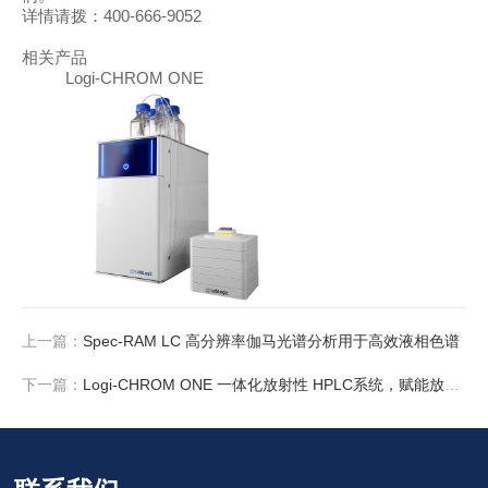
详情请拨：
400-666-9052
相关产品
Logi-CHROM ONE
上一篇：
Spec-RAM LC 高分辨率伽马光谱分析用于高效液相色谱
下一篇：
Logi-CHROM ONE 一体化放射性 HPLC系统，赋能放射药房高效质控