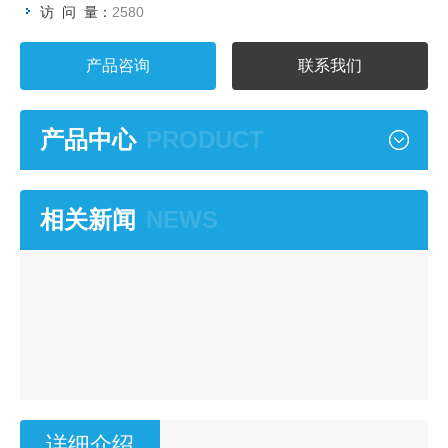
访 问 量：
2580
产品咨询
联系我们
产品中心
PRODUCT
相关新闻
NEWS
详细介绍