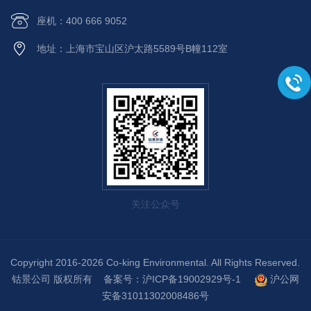
座机：400 666 9052
地址：上海市宝山区沪太路5589号B幢112室
关注公众号
Copyright 2016-2026 Co-king Environmental. All Rights Reserved.
钴景公司 版权所有 备案号：
沪ICP备19002929号-1
沪公网
安备31011302008486号