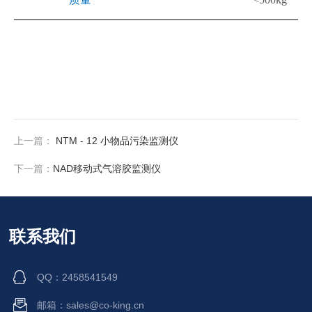
上一篇：
NTM - 12 小物品污染监测仪
下一篇：
NAD移动式气溶胶监测仪
联系我们
QQ：2458541549
邮箱：sales@co-king.cn