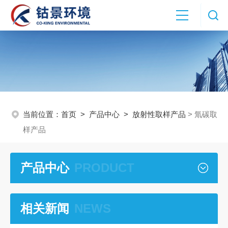
当前位置：
首页
>
产品中心
>
放射性取样产品
> 氚碳取
样产品
产品中心
PRODUCT
相关新闻
NEWS