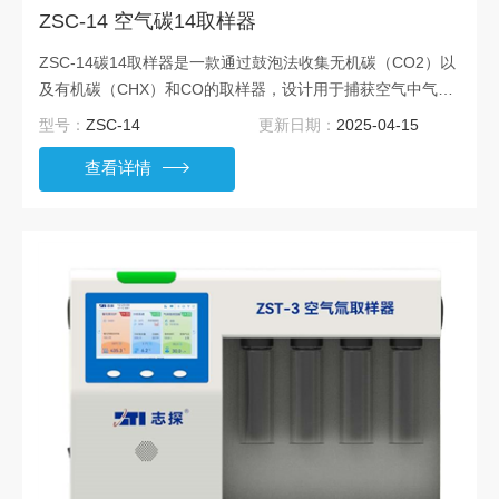
ZSC-14 空气碳14取样器
ZSC-14碳14取样器是一款通过鼓泡法收集无机碳（CO2）以
及有机碳（CHX）和CO的取样器，设计用于捕获空气中气态
碳14和有机碳14、得到碳14样品，进而分析和测量碳14浓
型号：
ZSC-14
更新日期：
2025-04-15
度，具有良好的操作使用体验。
查看详情