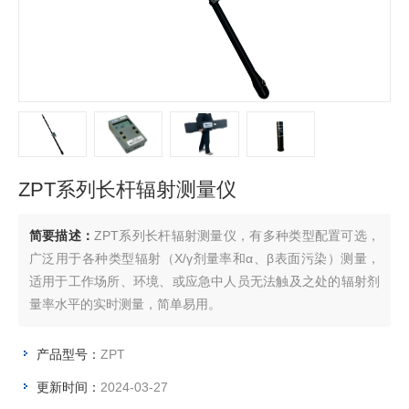
ZPT系列长杆辐射测量仪
简要描述：
ZPT系列长杆辐射测量仪，有多种类型配置可选，
广泛用于各种类型辐射（X/γ剂量率和α、β表面污染）测量，
适用于工作场所、环境、或应急中人员无法触及之处的辐射剂
量率水平的实时测量，简单易用。
产品型号：
ZPT
更新时间：
2024-03-27