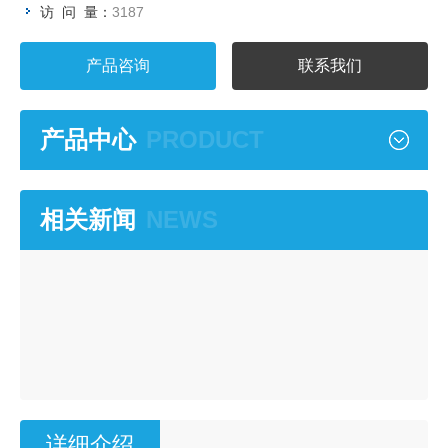
访 问 量：
3187
产品咨询
联系我们
产品中心
PRODUCT
相关新闻
NEWS
详细介绍