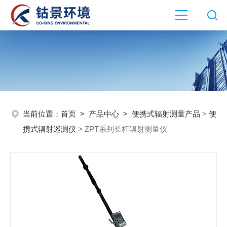
当前位置：
首页
>
产品中心
>
便携式辐射测量产品
>
便
携式辐射巡测仪
> ZPT系列长杆辐射测量仪