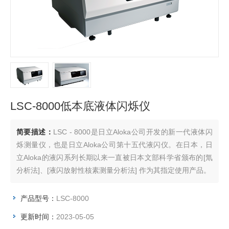
LSC-8000低本底液体闪烁仪
简要描述：
LSC - 8000是日立Aloka公司开发的新一代液体闪
烁测量仪，也是日立Aloka公司第十五代液闪仪。在日本，日
立Aloka的液闪系列长期以来一直被日本文部科学省颁布的[氚
分析法]、[液闪放射性核素测量分析法] 作为其指定使用产品。
产品型号：
LSC-8000
更新时间：
2023-05-05