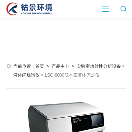
当前位置：
首页
>
产品中心
>
实验室放射性分析设备
>
液体闪烁谱仪
> LSC-8000低本底液体闪烁仪