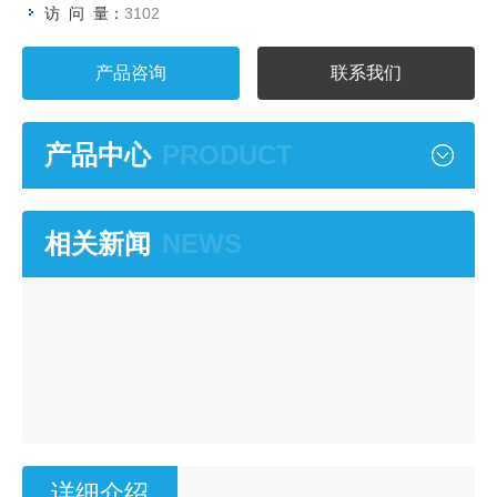
访 问 量：
3102
产品咨询
联系我们
产品中心
PRODUCT
相关新闻
NEWS
详细介绍