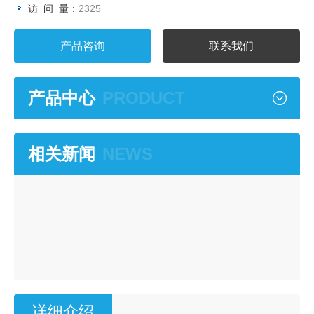
访 问 量：
2325
产品咨询
联系我们
产品中心
PRODUCT
相关新闻
NEWS
详细介绍