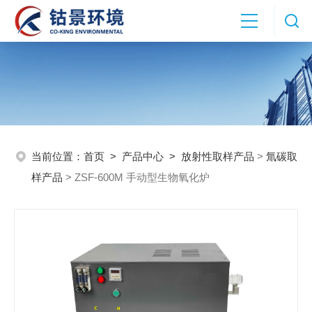
当前位置：
首页
>
产品中心
>
放射性取样产品
>
氚碳取
样产品
> ZSF-600M 手动型生物氧化炉