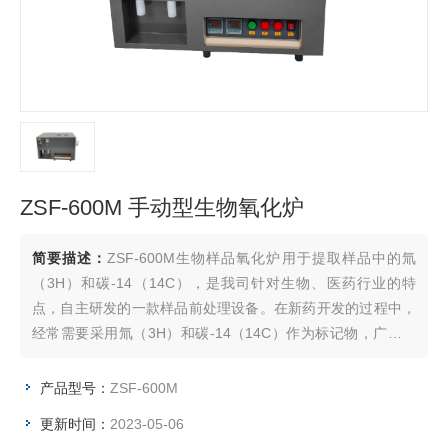
ZSF-600M 手动型生物氧化炉
简要描述：
ZSF-600M生物样品氧化炉用于提取样品中的氚
（3H）和碳-14（14C），是我司针对生物、医药行业的特
点，自主研发的一款样品前处理设备。在新药开发的过程中，
经常需要采用氚（3H）和碳-14（14C）作为标记物，广泛应
用于评估药物的机理与作用。
产品型号：
ZSF-600M
更新时间：
2023-05-06