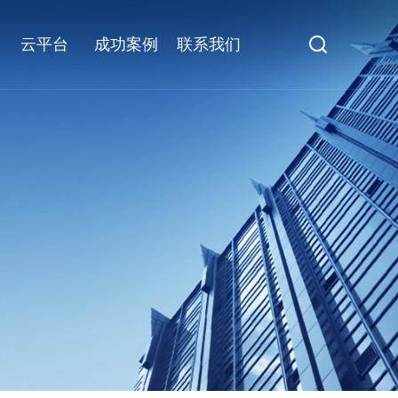
云平台
成功案例
联系我们