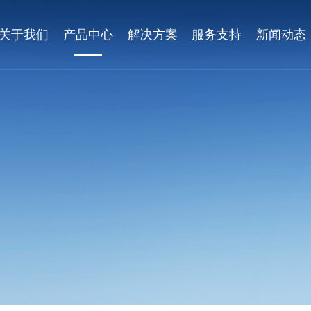
关于我们
产品中心
解决方案
服务支持
新闻动态