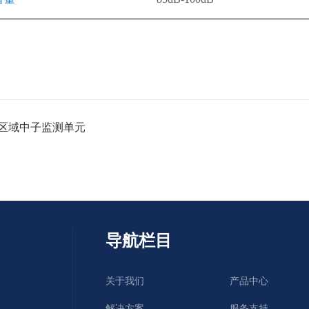
K区域中子监测单元
导航栏目
关于我们
产品中心
解决方案
服务支持