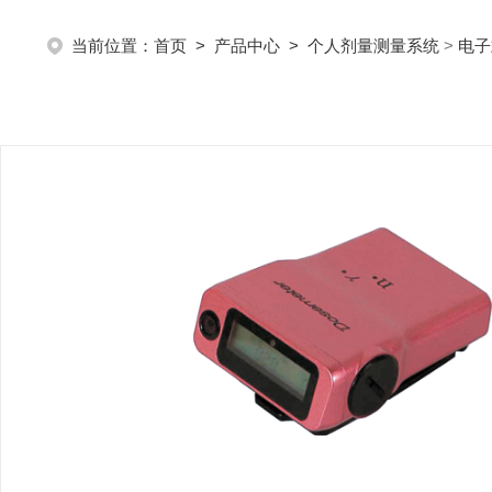
当前位置：
首页
>
产品中心
>
个人剂量测量系统
>
电子