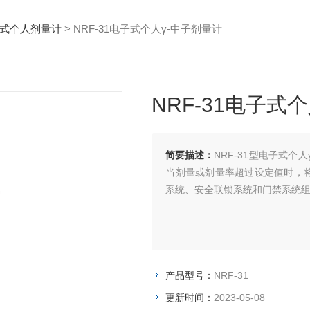
式个人剂量计
> NRF-31电子式个人γ-中子剂量计
NRF-31电子式
简要描述：
NRF-31型电子式
当剂量或剂量率超过设定值时，
系统、安全联锁系统和门禁系统
产品型号：
NRF-31
更新时间：
2023-05-08