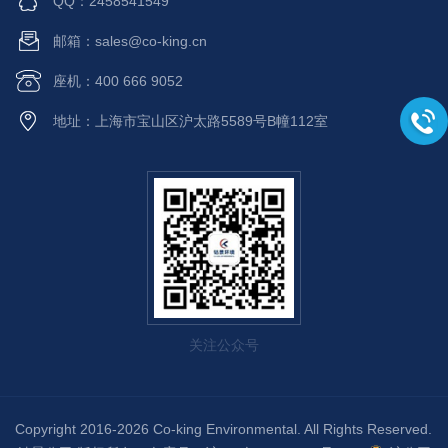
QQ：2458541549
邮箱：sales@co-king.cn
座机：400 666 9052
地址：上海市宝山区沪太路5589号B幢112室
关注公众号
Copyright 2016-2026 Co-king Environmental. All Rights Reserved.