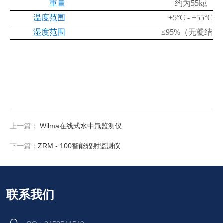
重量
约为
55kg
温度范围
+5°C - +55°C
湿度范围
≤95%
（无凝结）
上一篇：
Wilma在线式水中氚监测仪
下一篇：
ZRM - 100智能辐射监测仪
联系我们