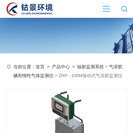
当前位置：
首页
>
产品中心
>
辐射监测系统
>
气溶胶、
碘和惰性气体监测仪
> ZRP - 100M移动式气溶胶监测仪