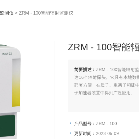
监测仪
> ZRM - 100智能辐射监测仪
ZRM - 100智
简要描述：
ZRM - 100智能
达16个辐射探头。它具有本地
部署方便，在质子、重离子和硼中
子加速器装置中得到广泛应用。
产品型号：
ZRM - 100
更新时间：
2023-05-09