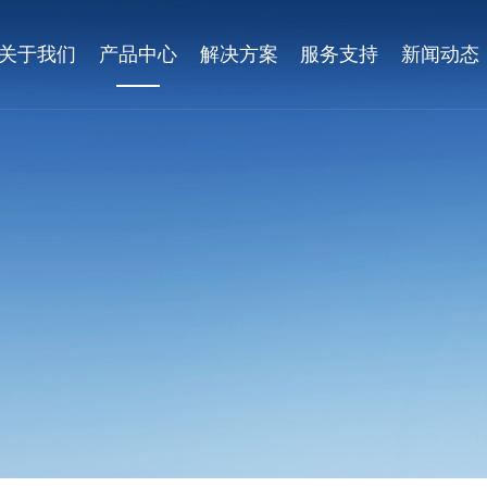
关于我们
产品中心
解决方案
服务支持
新闻动态