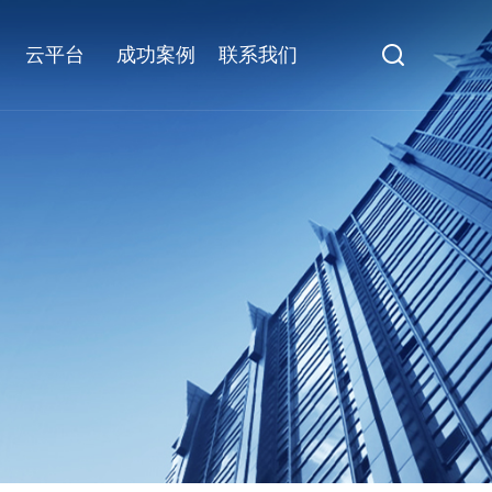
云平台
成功案例
联系我们