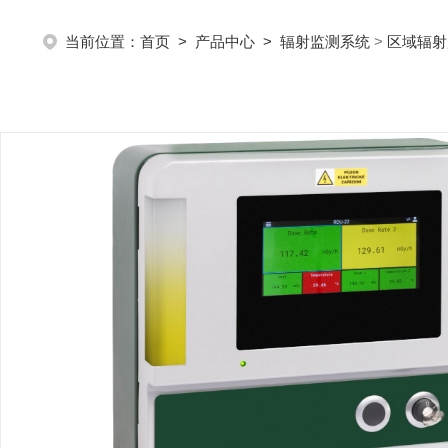
当前位置：
首页
>
产品中心
>
辐射监测系统
>
区域辐射