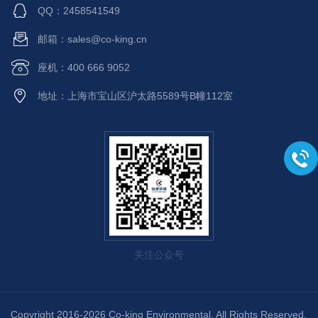
QQ：2458541549
邮箱：sales@co-king.cn
座机：400 666 9052
地址：上海市宝山区沪太路5589号B幢112室
关注公众号
Copyright 2016-2026 Co-king Environmental. All Rights Reserved.