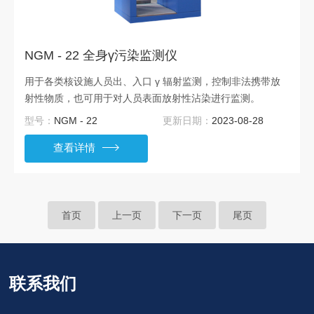
NGM - 22 全身γ污染监测仪
用于各类核设施人员出、入口 γ 辐射监测，控制非法携带放
射性物质，也可用于对人员表面放射性沾染进行监测。
型号：
NGM - 22
更新日期：
2023-08-28
查看详情
首页
上一页
下一页
尾页
联系我们