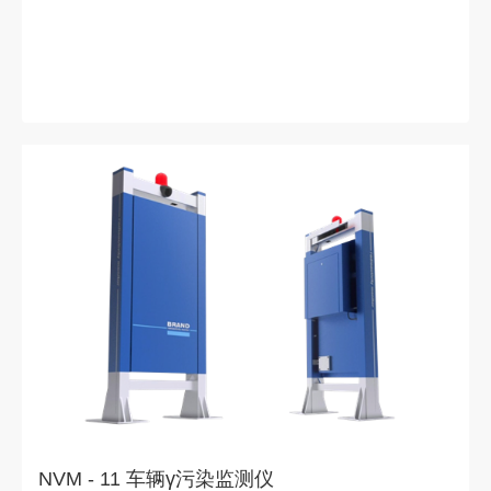
NVM - 11 车辆γ污染监测仪