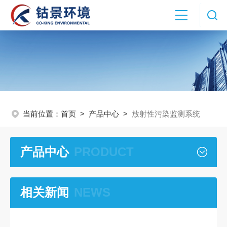
当前位置：
首页
>
产品中心
>
放射性污染监测系统
产品中心
PRODUCT
相关新闻
NEWS