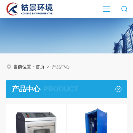
当前位置：
首页
>
产品中心
产品中心
PRODUCT